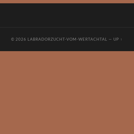
© 2026
LABRADORZUCHT-VOM-WERTACHTAL
—
UP ↑